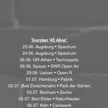
Tourplan '45 Alive':
23.06. Augsburg • Spectrum
24.06. Augsburg • Spectrum
26.06. GR-Athen • Technopolis
28.06. Speyer • SWR Open Air
29.06. Uelzen • Open-R
01.07. Hamburg • Fabrik
02.07. Bad Zwischenahn • Park der Gärten
03.07. Bochum • Zeche
05.07. Bad Elster • Naturtheater
06.07. Köln • Carlswerk