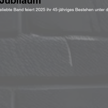
 Jubiläum
eliebte Band feiert 2025 ihr 45-jähriges Bestehen unter 