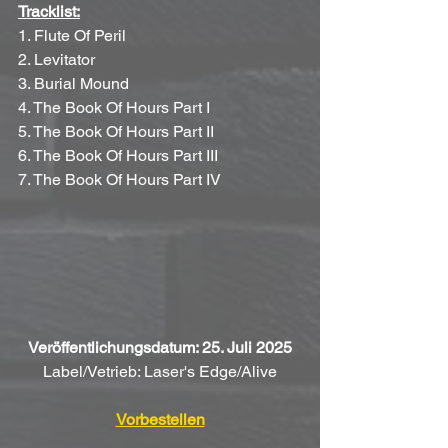
Tracklist:
1. Flute Of Peril
2. Levitator
3. Burial Mound
4. The Book Of Hours Part I
5. The Book Of Hours Part II
6. The Book Of Hours Part III
7. The Book Of Hours Part IV
Veröffentlichungsdatum: 25. Juli 2025
Label/Vetrieb: Laser's Edge/Alive
Vorbestellen