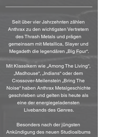
Seit über vier Jahrzehnten zählen 
Anthrax zu den wichtigsten Vertretern 
des Thrash Metals und prägen 
gemeinsam mit Metallica, Slayer und 
Megadeth die legendären „Big Four“.
Mit Klassikern wie „Among The Living“, 
„Madhouse“, „Indians“ oder dem 
Crossover-Meilenstein „Bring The 
Noise“ haben Anthrax Metalgeschichte 
geschrieben und gelten bis heute als 
eine der energiegeladensten 
Livebands des Genres.
Besonders nach der jüngsten 
Ankündigung des neuen Studioalbums 