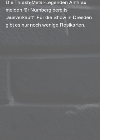
Die Thrash-Metal-Legenden Anthrax 
melden für Nürnberg bereits 
„ausverkauft“. Für die Show in Dresden 
gibt es nur noch wenige Restkarten.