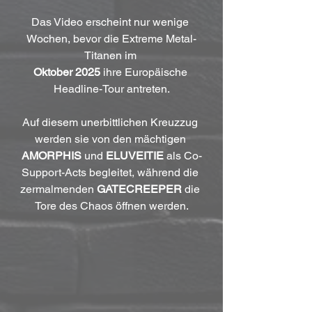
Das Video erscheint nur wenige 
Wochen, bevor die Extreme Metal-
Titanen im 
Oktober 2025
 ihre Europäische 
Headline-Tour antreten.
Auf diesem unerbittlichen Kreuzzug 
werden sie von den mächtigen 
AMORPHIS
 und 
ELUVEITIE
 als Co-
Support-Acts begleitet, während die 
zermalmenden 
GATECREEPER
 die 
Tore des Chaos öffnen werden.