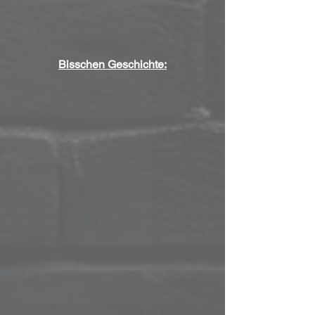
Bisschen Geschichte: