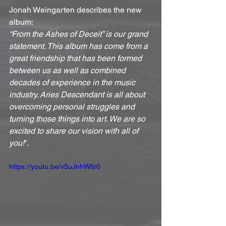
Jonah Weingarten describes the new 
album: 
“From the Ashes of Deceit” is our grand 
statement. This album has come from a 
great friendship that has been formed 
between us as well as combined 
decades of experience in the music 
industry. Aries Descendant is all about 
overcoming personal struggles and 
turning those things into art. We are so 
excited to share our vision with all of 
you!
”.
https://youtu.be/v5uJnhWIlr0