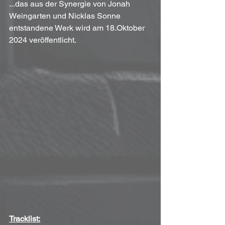
...das aus der Synergie von Jonah 
Weingarten und Nicklas Sonne 
entstandene Werk wird am 18.Oktober 
2024 veröffentlicht.
Tracklist: