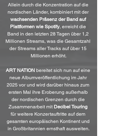
Allein durch die Konzentration auf die 
nordischen Länder, kombiniert mit der 
wachsenden Präsenz der Band auf 
Plattformen wie Spotify
, erreicht die 
Band in den letzten 28 Tagen über 1,2 
Millionen Streams, was die Gesamtzahl 
der Streams aller Tracks auf über 15 
Millionen erhöht.
ART NATION
 bereitet sich nun auf eine 
neue Albumveröffentlichung im Jahr 
2025 vor und wird darüber hinaus zum 
ersten Mal ihre Eroberung außerhalb 
der nordischen Grenzen durch die 
Zusammenarbeit mit 
Decibel Touring
für weitere Konzertauftritte auf dem 
gesamten europäischen Kontinent und 
in Großbritannien ernsthaft ausweiten.