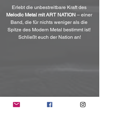
Erlebt die unbestreitbare Kraft des 
Melodic Metal mit ART NATION
 – einer 
Band, die für nichts weniger als die 
Spitze des Modern Metal bestimmt ist! 
Schließt euch der Nation an!