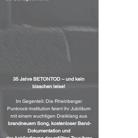
35 Jahre BETONTOD – und kein 
bisschen leise!
Im Gegenteil: Die Rheinberger 
Punkrock-Institution feiert ihr Jubiläum 
mit einem wuchtigen Dreiklang aus 
brandneuem Song, kostenloser Band-
Dokumentation und 