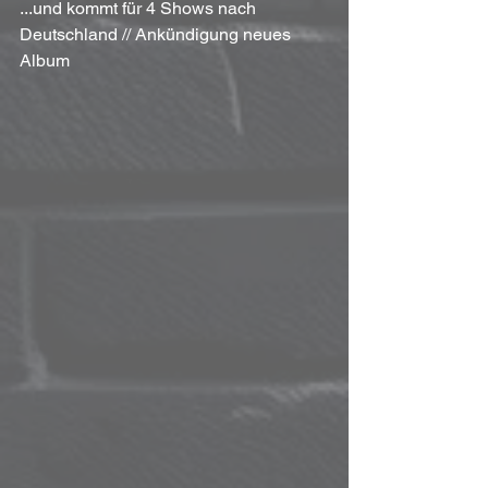
...und kommt für 4 Shows nach 
Deutschland // Ankündigung neues 
Album