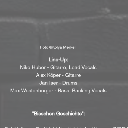
Foto ©Kolya Merkel 
Line-Up:
Niko Huber - Gitarre, Lead Vocals
Alex Köper - Gitarre
Jan Iser - Drums
Max Westenburger - Bass, Backing Vocals
"Bisschen Geschichte":