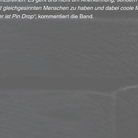
it gleichgesinnten Menschen zu haben und dabei coole M
r ist Pin Drop“, 
kommentiert die Band.