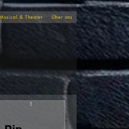
Musical & Theater
Über uns