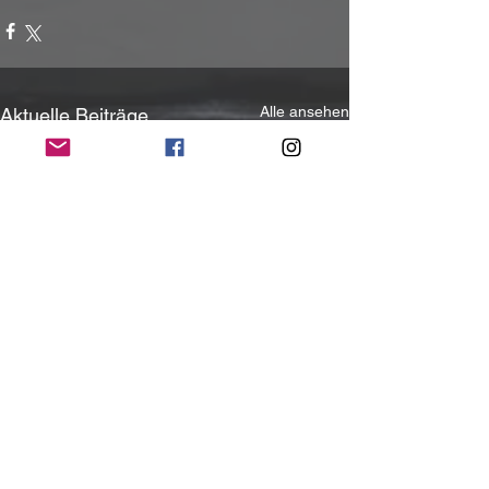
Alle ansehen
Aktuelle Beiträge