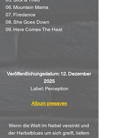
06. Mountain Mama
07. Firedance
08. She Goes Down
09. Here Comes The Heat
Veröffentlichungsdatum: 12. Dezember 
2025
Label: Perception
Album presaven
Wenn die Welt im Nebel versinkt und 
der Herbstblues um sich greift, liefern 