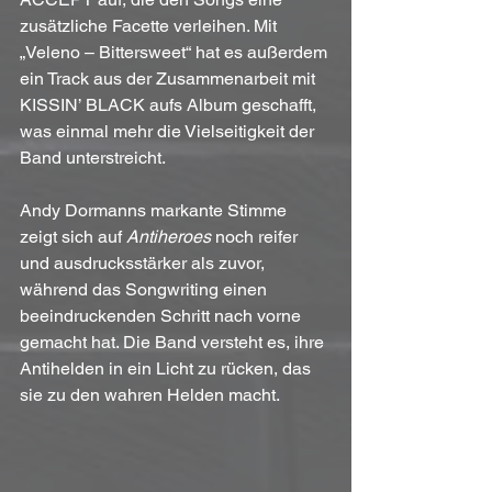
zusätzliche Facette verleihen. Mit 
„Veleno – Bittersweet“ hat es außerdem 
ein Track aus der Zusammenarbeit mit 
KISSIN’ BLACK aufs Album geschafft, 
was einmal mehr die Vielseitigkeit der 
Band unterstreicht.
Andy Dormanns markante Stimme 
zeigt sich auf 
Antiheroes
 noch reifer 
und ausdrucksstärker als zuvor, 
während das Songwriting einen 
beeindruckenden Schritt nach vorne 
gemacht hat. Die Band versteht es, ihre 
Antihelden in ein Licht zu rücken, das 
sie zu den wahren Helden macht.