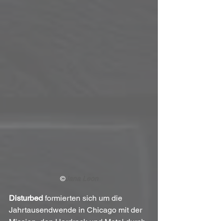
©
Jana Leon
Disturbed
 formierten sich um die 
Jahrtausendwende in Chicago mit der 