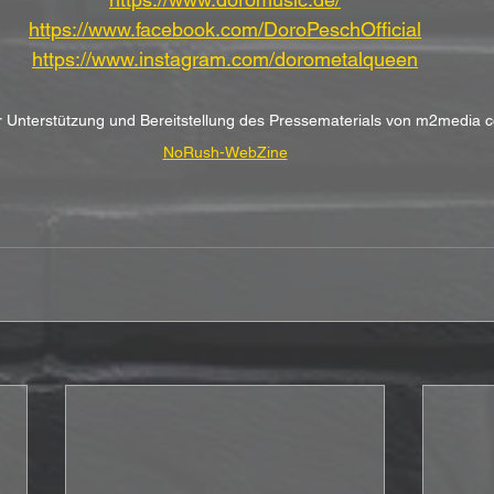
https://www.facebook.com/DoroPeschOfficial
https://www.instagram.com/dorometalqueen
er Unterstützung und Bereitstellung des Pressematerials von m2media c
NoRush-WebZine