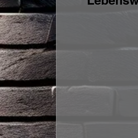
Lebenswe