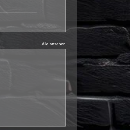
Alle ansehen