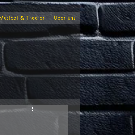
Musical & Theater
Über uns