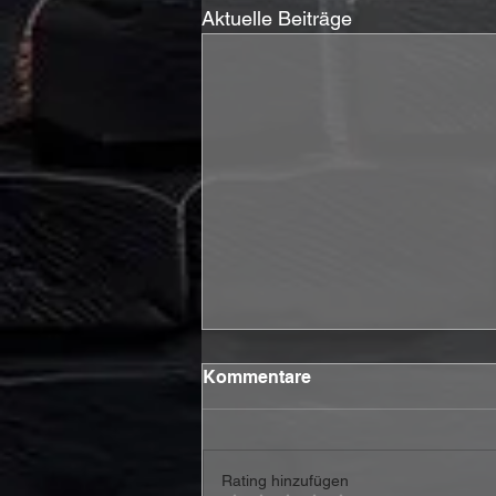
Aktuelle Beiträge
Kommentare
Rating hinzufügen