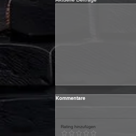
Kommentare
Rating hinzufügen