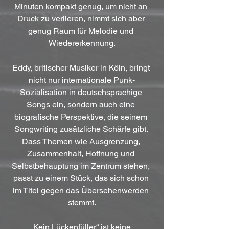
Minuten kompakt genug, um nicht an 
Druck zu verlieren, nimmt sich aber 
genug Raum für Melodie und 
Wiedererkennung.
Eddy, britischer Musiker in Köln, bringt 
nicht nur internationale Punk-
Sozialisation in deutschsprachige 
Songs ein, sondern auch eine 
biografische Perspektive, die seinem 
Songwriting zusätzliche Schärfe gibt. 
Dass Themen wie Ausgrenzung, 
Zusammenhalt, Hoffnung und 
Selbstbehauptung im Zentrum stehen, 
passt zu einem Stück, das sich schon 
im Titel gegen das Übersehenwerden 
stemmt.
„Kein Lückenfüller“ ist keine 