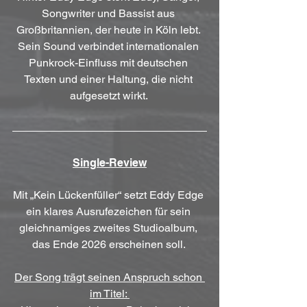
Songwriter und Bassist aus 
Großbritannien, der heute in Köln lebt. 
Sein Sound verbindet internationalen 
Punkrock-Einfluss mit deutschen 
Texten und einer Haltung, die nicht 
aufgesetzt wirkt. 
Single-Review
Mit „Kein Lückenfüller“ setzt Eddy Edge 
ein klares Ausrufezeichen für sein 
gleichnamiges zweites Studioalbum, 
das Ende 2026 erscheinen soll. 
Der Song trägt seinen Anspruch schon 
im Titel: 