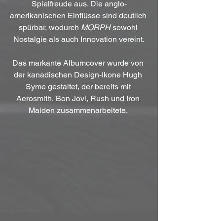
Spielfreude aus. Die anglo-
amerikanischen Einflüsse sind deutlich 
spürbar, wodurch 
MORPH
 sowohl 
Nostalgie als auch Innovation vereint.
Das markante Albumcover wurde von 
der kanadischen Design-Ikone Hugh 
Syme gestaltet, der bereits mit 
Aerosmith, Bon Jovi, Rush und Iron 
Maiden zusammenarbeitete. 