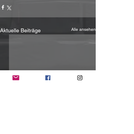
Alle ansehen
Aktuelle Beiträge