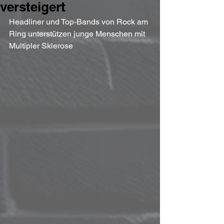
versteigert
Headliner und Top-Bands von Rock am 
Ring unterstützen junge Menschen mit 
Multipler Sklerose