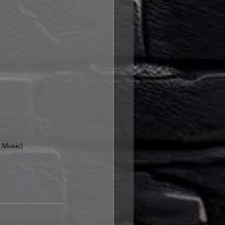
 Music)