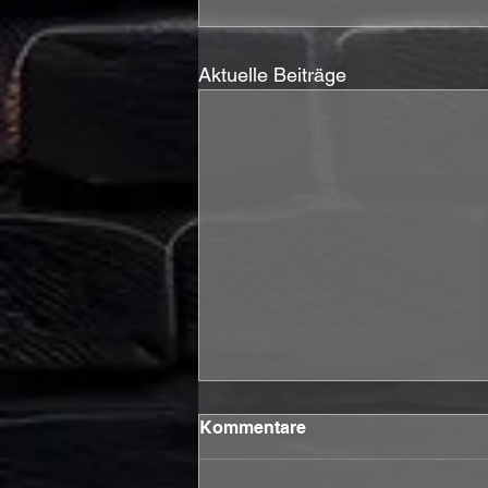
Aktuelle Beiträge
Kommentare