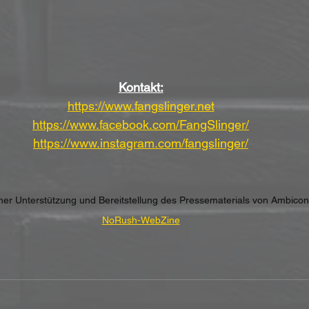
Kontakt:
https://www.fangslinger.net
https://www.facebook.com/FangSlinger/
https://www.instagram.com/fangslinger/
cher Unterstützung und Bereitstellung des Pressematerials von Ambicon
NoRush-WebZine