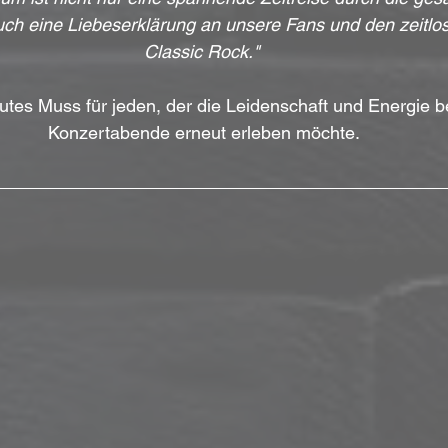
auch eine Liebeserklärung an unsere Fans und den zeitl
Classic Rock."
lutes Muss für jeden, der die Leidenschaft und Energie 
Konzertabende erneut erleben möchte.