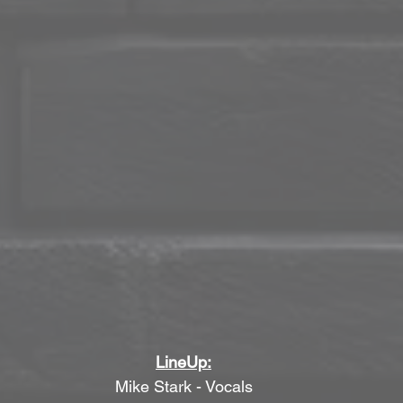
LineUp:
Mike Stark - Vocals