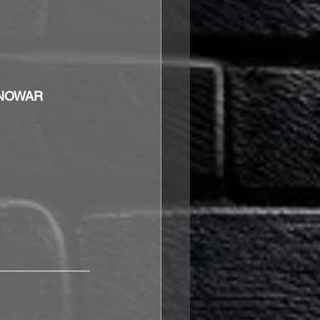
ANOWAR