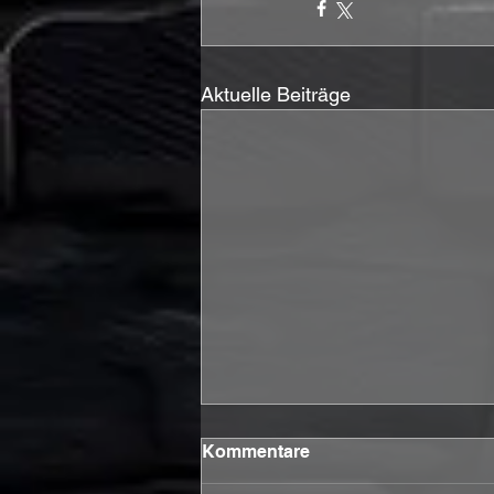
Aktuelle Beiträge
Kommentare