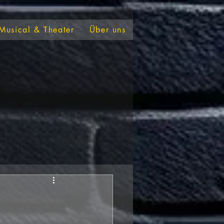
Musical & Theater
Über uns