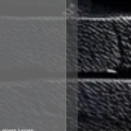
n einem jungen 