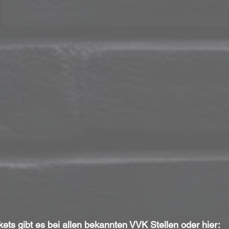
kets gibt es bei allen bekannten VVK Stellen oder hier: 