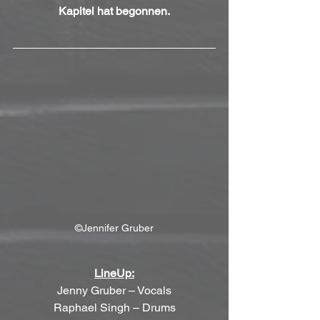
Kapitel hat begonnen.
©Jennifer Gruber
LineUp:
Jenny Gruber – Vocals
Raphael Singh – Drums