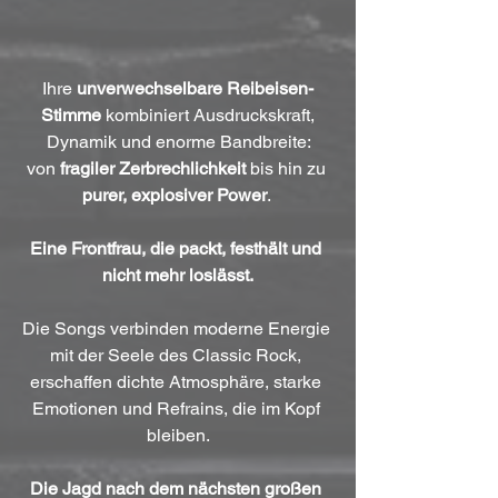
Ihre 
unverwechselbare Reibeisen-
Stimme
 kombiniert Ausdruckskraft,
 Dynamik und enorme Bandbreite: 
von 
fragiler Zerbrechlichkeit
 bis hin zu 
purer, explosiver Power
. 
Eine Frontfrau, die packt, festhält und 
nicht mehr loslässt.
Die Songs verbinden moderne Energie 
mit der Seele des Classic Rock, 
erschaffen dichte Atmosphäre, starke 
Emotionen und Refrains, die im Kopf 
bleiben.
Die Jagd nach dem nächsten großen 