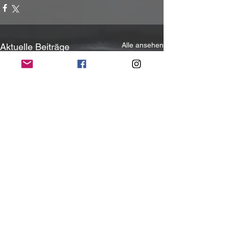
Alle ansehen
Aktuelle Beiträge