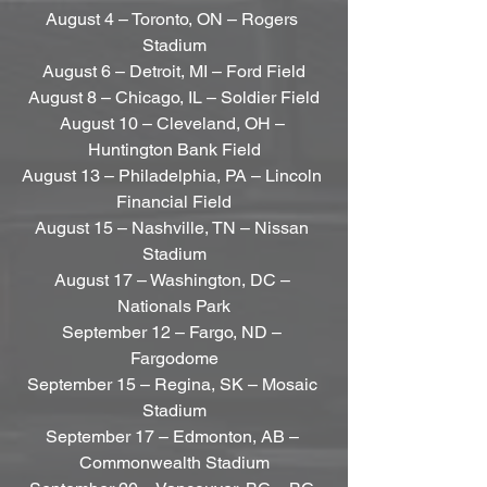
August 4 – Toronto, ON – Rogers 
Stadium
August 6 – Detroit, MI – Ford Field
August 8 – Chicago, IL – Soldier Field
August 10 – Cleveland, OH – 
Huntington Bank Field
August 13 – Philadelphia, PA – Lincoln 
Financial Field
August 15 – Nashville, TN – Nissan 
Stadium
August 17 – Washington, DC – 
Nationals Park
September 12 – Fargo, ND – 
Fargodome
September 15 – Regina, SK – Mosaic 
Stadium
September 17 – Edmonton, AB – 
Commonwealth Stadium