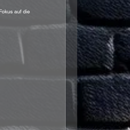
Fokus auf die 