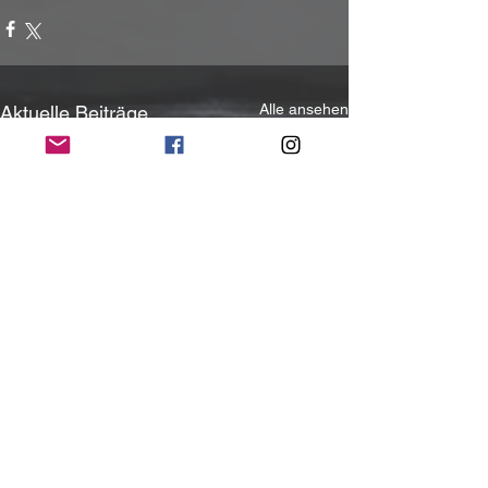
Alle ansehen
Aktuelle Beiträge