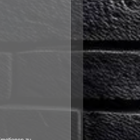
Emotionen zu 