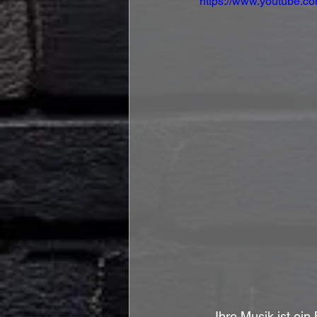
https://www.youtube
Ihre Musik ist ei