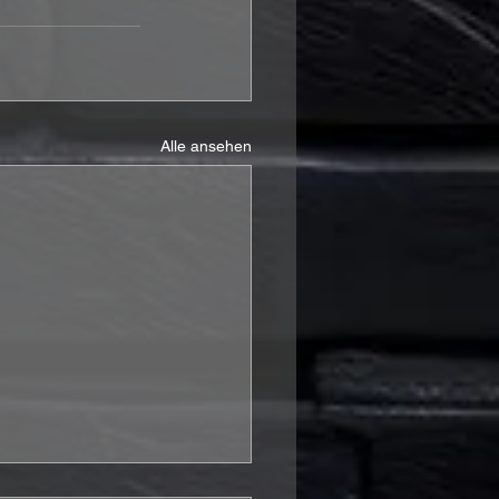
Alle ansehen