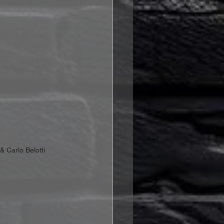
 Carlo Belotti 