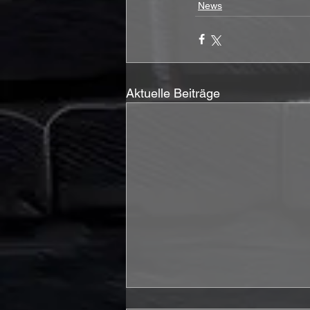
News
Aktuelle Beiträge