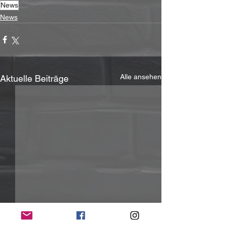
News
News
Alle ansehen
Aktuelle Beiträge