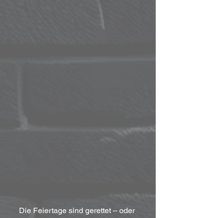
Die Feiertage sind gerettet – oder 