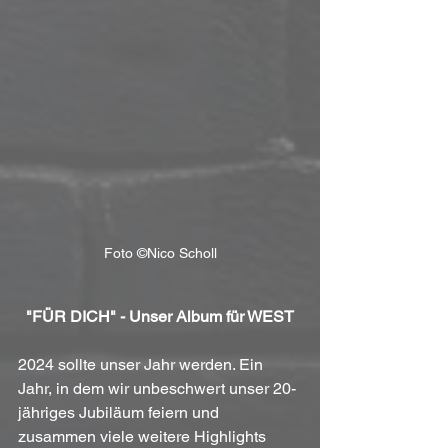
Foto ©Nico Scholl
"FÜR DICH" - Unser Album für WEST
2024 sollte unser Jahr werden. Ein 
Jahr, in dem wir unbeschwert unser 20-
jähriges Jubiläum feiern und 
zusammen viele weitere Highlights 