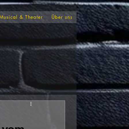
Musical & Theater
Über uns