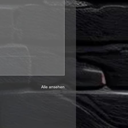
Alle ansehen