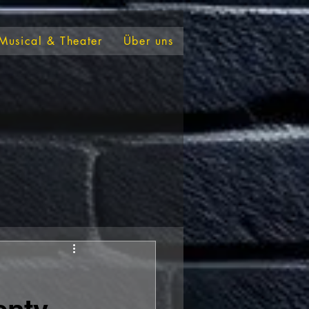
Musical & Theater
Über uns