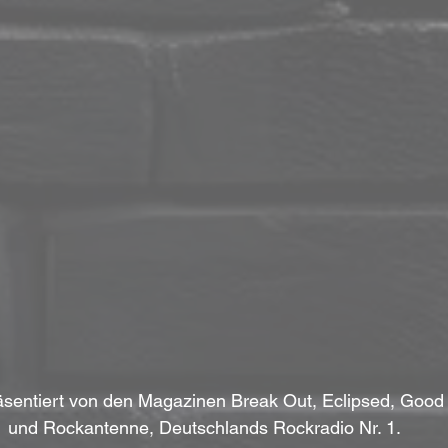
äsentiert von den Magazinen Break Out, Eclipsed, Good
und Rockantenne, Deutschlands Rockradio Nr. 1.