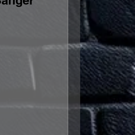
Sänger