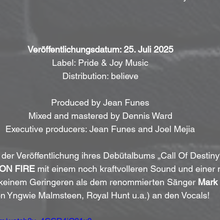
Veröffentlichungsdatum: 25. Juli 2025
Label: Pride & Joy Music
Distribution: believe
Produced by Jean Funes
Mixed and mastered by Dennis Ward
Executive producers: Jean Funes and Joel Mejia
der Veröffentlichung ihres Debütalbums „Call Of Destiny“
ON FIRE
 mit einem noch kraftvolleren Sound und einer
 keinem Geringeren als dem renommierten Sänger 
Mark 
n Yngwie Malmsteen, Royal Hunt u.a.) an den Vocals!