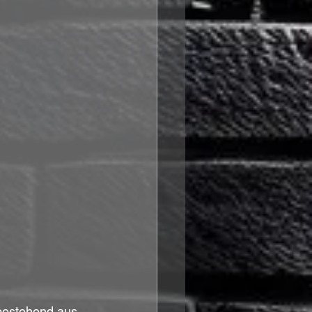
 bestehend aus 