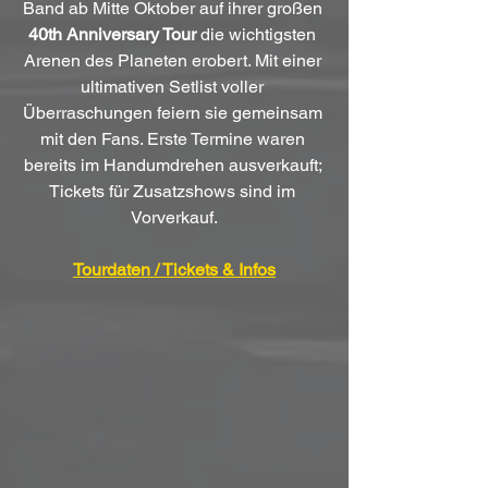
Band ab Mitte Oktober auf ihrer großen 
40th Anniversary Tour
 die wichtigsten 
Arenen des Planeten erobert. Mit einer 
ultimativen Setlist voller 
Überraschungen feiern sie gemeinsam 
mit den Fans. Erste Termine waren 
bereits im Handumdrehen ausverkauft; 
Tickets für Zusatzshows sind im 
Vorverkauf.
Tourdaten / Tickets & Infos