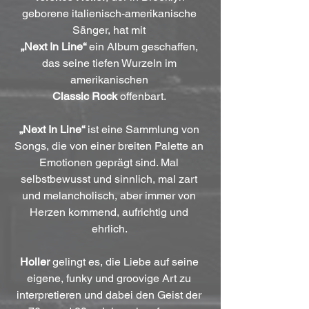
geborene italienisch-amerikanische 
Sänger, hat mit 
„Next In Line“
 ein Album geschaffen, 
das seine tiefen Wurzeln im 
amerikanischen 
Classic Rock
 offenbart. 
„Next In Line“
 ist eine Sammlung von 
Songs, die von einer breiten Palette an 
Emotionen geprägt sind. Mal 
selbstbewusst und sinnlich, mal zart 
und melancholisch, aber immer von 
Herzen kommend, aufrichtig und 
ehrlich. 
Holler
 gelingt es, die Liebe auf seine 
eigene, funky und groovige Art zu 
interpretieren und dabei den Geist der 