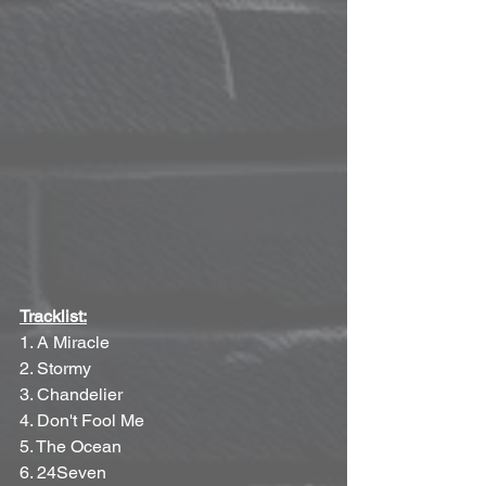
Tracklist:
1. A Miracle
2. Stormy
3. Chandelier
4. Don't Fool Me
5. The Ocean
6. 24Seven