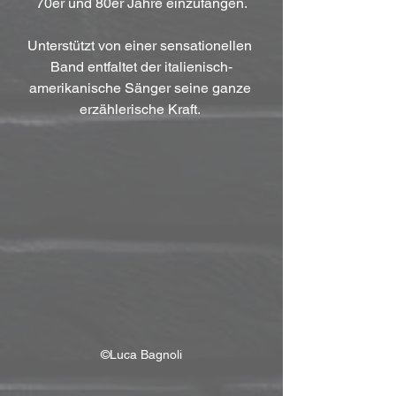
70er und 80er Jahre einzufangen.
Unterstützt von einer sensationellen 
Band entfaltet der italienisch-
amerikanische Sänger seine ganze 
erzählerische Kraft. 
©Luca Bagnoli