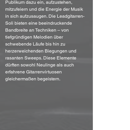
Publikum dazu ein, aufzustehen, 
mitzufeiern und die Energie der Musik 
in sich aufzusaugen. Die Leadgitarren-
Soli bieten eine beeindruckende 
Bandbreite an Techniken – von 
tiefgründigen Melodien über 
schwebende Läufe bis hin zu 
herzerweichenden Biegungen und 
rasanten Sweeps. Diese Elemente 
dürften sowohl Neulinge als auch 
erfahrene Gitarrenvirtuosen 
gleichermaßen begeistern.