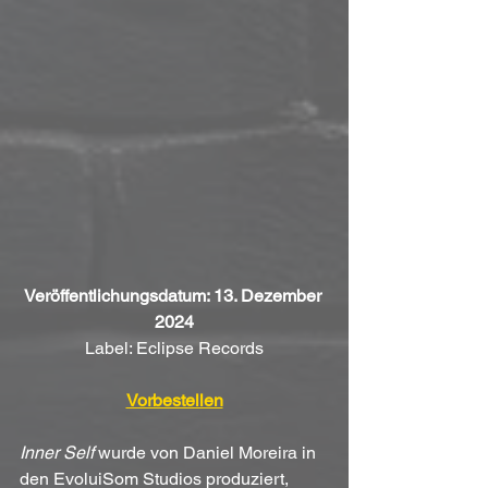
Veröffentlichungsdatum: 13. Dezember 
2024
Label: Eclipse Records
Vorbestellen
Inner Self
 wurde von Daniel Moreira in 
den EvoluiSom Studios produziert, 