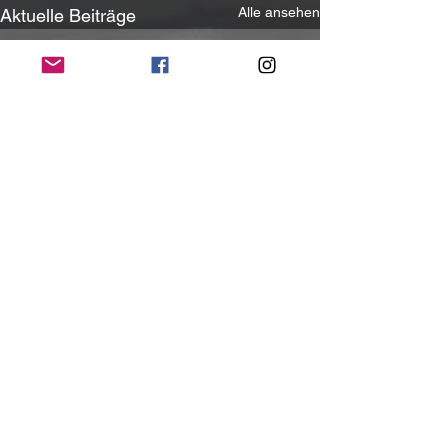
Alle ansehen
Aktuelle Beiträge
Kommentare
0.0 / 5 (0)