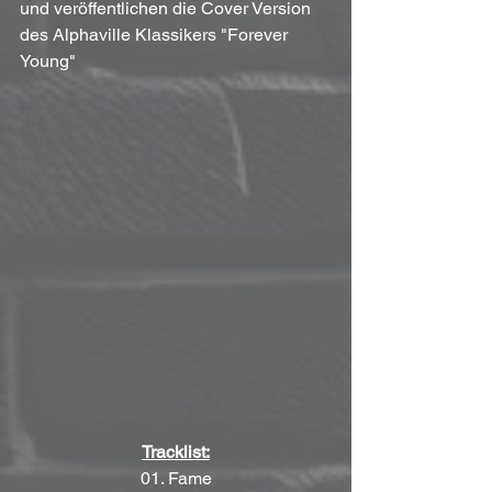
und veröffentlichen die Cover Version 
des Alphaville Klassikers "Forever 
Young"
Tracklist:
01. Fame