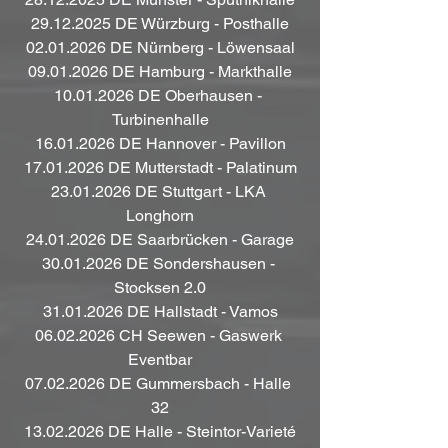
29.12.2025 DE Würzburg - Posthalle
02.01.2026 DE Nürnberg - Löwensaal
09.01.2026 DE Hamburg - Markthalle
10.01.2026 DE Oberhausen - 
Turbinenhalle
16.01.2026 DE Hannover - Pavillon
17.01.2026 DE Mutterstadt - Palatinum
23.01.2026 DE Stuttgart - LKA 
Longhorn
24.01.2026 DE Saarbrücken - Garage
30.01.2026 DE Sondershausen - 
Stocksen 2.0
31.01.2026 DE Hallstadt - Vamos
06.02.2026 CH Seewen - Gaswerk 
Eventbar
07.02.2026 DE Gummersbach - Halle 
32
13.02.2026 DE Halle - Steintor-Varieté