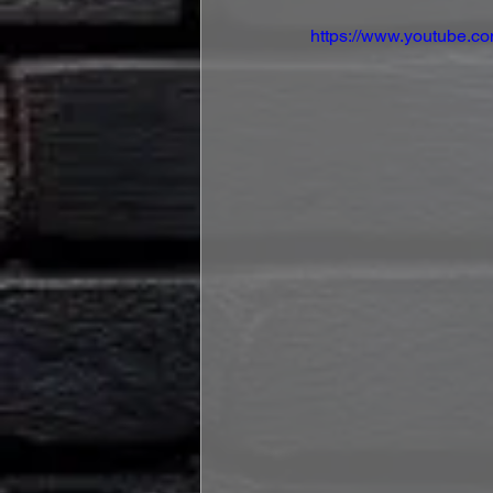
https://www.youtube.