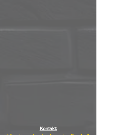
Kontakt: