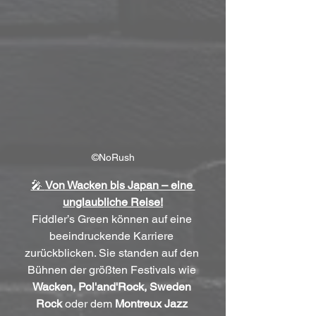
©NoRush
🎤 
Von Wacken bis Japan – eine 
unglaubliche Reise!
Fiddler’s Green können auf eine 
beeindruckende Karriere 
zurückblicken. Sie standen auf den 
Bühnen der größten Festivals wie 
Wacken, Pol'and'Rock, Sweden 
Rock
 oder dem 
Montreux Jazz 