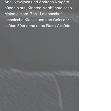
Andi Kravljaca und Andreas Nergård 
bündeln auf „Kindred North“ nordische 
Melodic-Hard-Rock-Leidenschaft, 
technische Klasse und den Geist der 
späten 80er ohne reine Retro-Attitüde.