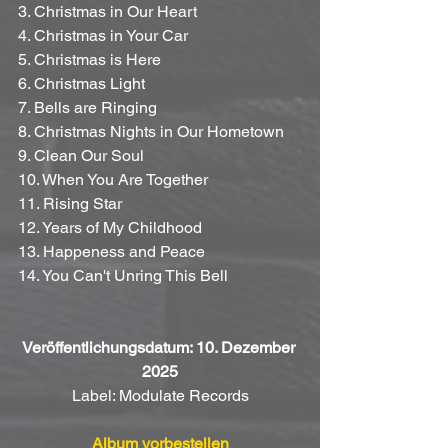
3. Christmas in Our Heart
4. Christmas in Your Car
5. Christmas is Here
6. Christmas Light
7. Bells are Ringing
8. Christmas Nights in Our Hometown
9. Clean Our Soul
10. When You Are Together
11. Rising Star
12. Years of My Childhood
13. Happeness and Peace
14. You Can't Unring This Bell
Veröffentlichungsdatum: 10. Dezember 
2025
Label: Modulate Records
Album vorbestellen