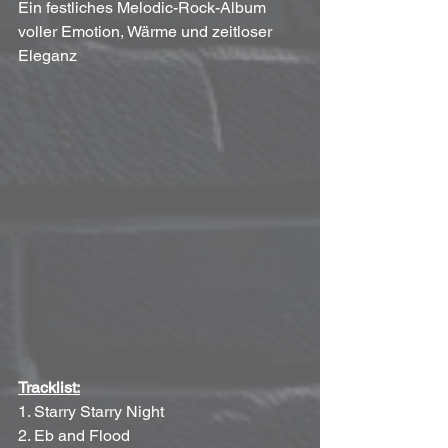
Ein festliches Melodic-Rock-Album 
voller Emotion, Wärme und zeitloser 
Eleganz
Tracklist:
1. Starry Starry Night
2. Eb and Flood