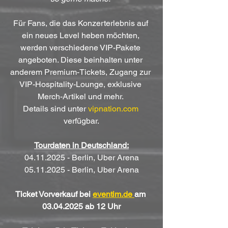
Für Fans, die das Konzerterlebnis auf 
ein neues Level heben möchten, 
werden verschiedene VIP-Pakete 
angeboten. Diese beinhalten unter 
anderem Premium-Tickets, Zugang zur 
VIP-Hospitality-Lounge, exklusive 
Merch-Artikel und mehr. 
Details sind unter 
vipnation.com
verfügbar.
Tourdaten in Deutschland:
04.11.2025 - Berlin, Uber Arena
05.11.2025 - Berlin, Uber Arena
Ticket Vorverkauf bei 
eventim.de 
am 
03.04.2025 ab 12 Uhr