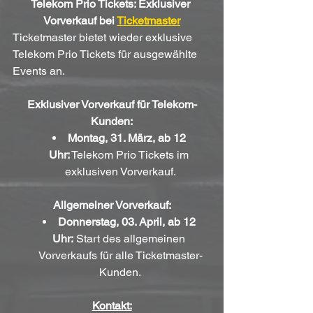
Telekom Prio Tickets: Exklusiver 
Vorverkauf bei 
Ticketmaster
Ticketmaster bietet wieder exklusive 
Telekom Prio Tickets für ausgewählte 
Events an.
Exklusiver Vorverkauf für Telekom-
Kunden:
Montag, 31. März, ab 12 
Uhr:
 Telekom Prio Tickets im 
exklusiven Vorverkauf.
Allgemeiner Vorverkauf:
Donnerstag, 03. April, ab 12 
Uhr:
 Start des allgemeinen 
Vorverkaufs für alle Ticketmaster-
Kunden.
Kontakt: