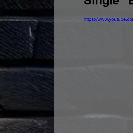
Single 
https://www.youtube.