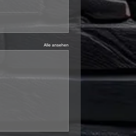
Alle ansehen