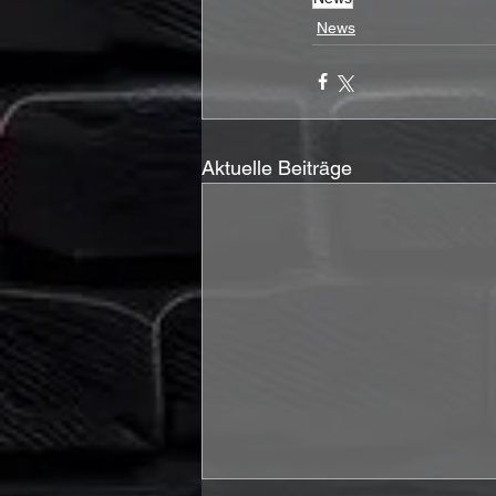
News
Aktuelle Beiträge